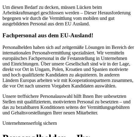
Um diesen Bedarf zu decken, müssen Lücken beim
Arbeitskraftmangel geschlossen werden – Dieser Herausforderung
begegnen wir durch die Vermittlung vom mobilen und gut
ausgebildeten Personal aus dem EU Ausland.
Fachpersonal aus dem EU-Ausland!
Personalhelden haben sich auf zeitgemäße Lösungen im Bereich der
internationalen Personalvermittlung spezialisiert. Wir vermitteln
europäisches Fachpersonal in die Festanstellung in Unternehmen
und Einrichtungen. Über unsere Gesellschaft sind wir in der Lage,
direkt vor Ort in Ungarn, Polen, Kroatien und Spanien motivierte
und hoch qualifizierte Kandidaten zu akquirieren. In anderen
Ländern Europas arbeiten wir mit Kooperationspartnern zusammen,
die vor Ort nach unseren Vorgaben Kandidaten auswählen.
Unsere treffsichere Personalauswahl hilft Ihnen Ihre unbesetzten
Stellen mit qualifiziertem, motiviertem Personal zu besetzten – und
das zu bezahlbaren Konditionen seitens der Vermittlungsgebühren
und Gehaltsvorstellungen Ihrer neuen Mitarbeiter.
Unternehmenserfolg sichern