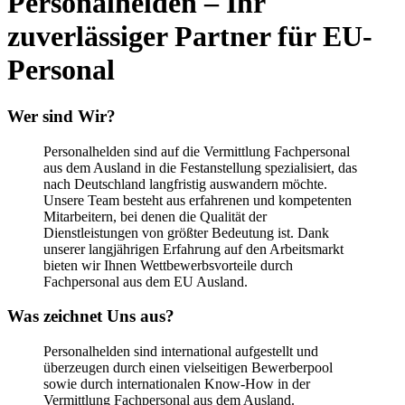
Personalhelden – Ihr
zuverlässiger Partner für EU-
Personal
Wer sind Wir?
Personalhelden sind auf die Vermittlung Fachpersonal
aus dem Ausland in die Festanstellung spezialisiert, das
nach Deutschland langfristig auswandern möchte.
Unsere Team besteht aus erfahrenen und kompetenten
Mitarbeitern, bei denen die Qualität der
Dienstleistungen von größter Bedeutung ist. Dank
unserer langjährigen Erfahrung auf den Arbeitsmarkt
bieten wir Ihnen Wettbewerbsvorteile durch
Fachpersonal aus dem EU Ausland.
Was zeichnet Uns aus?
Personalhelden sind international aufgestellt und
überzeugen durch einen vielseitigen Bewerberpool
sowie durch internationalen Know-How in der
Vermittlung Fachpersonal aus dem Ausland.