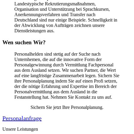
Landestypische Rekrutierungsmaßnahmen,
Organisation und Unterstützung bei Sprachkursen,
Anerkennungsverfahren und Transfer nach
Deutschland sind nur einige Beispiele. Schnelligkeit in
der Abwicklung von Aufträgen zeichnen unsere
Dienstleistungen aus.
Wen suchen Wir?
Personalhelden sind stetig auf der Suche nach
Unternhemen, die auf die innovative Form der
Personalgewinnung durch Vermittlung Fachpersonal
aus dem Ausland setzen. Wir suchen Partner, die Wert
auf eine langfristige Zusammenarbeit legen. Sichern Sie
ihre Personalplanung indem Sie auf einen Profi setzen,
der die nötige Erfahrung und Expertise im Bereich der
Personalvermittlung aus dem Ausland in die
Festanstellung hat. Nehmen Sie Kontakt zu uns auf.
Sichern Sie jetzt Ihre Personalplanung.
Personalanfrage
Unsere Leistungen