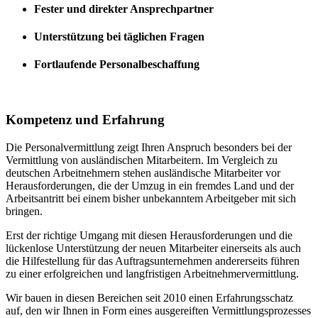
Fester und direkter Ansprechpartner
Unterstützung bei täglichen Fragen
Fortlaufende Personalbeschaffung
Kompetenz und Erfahrung
Die Personalvermittlung zeigt Ihren Anspruch besonders bei der
Vermittlung von ausländischen Mitarbeitern. Im Vergleich zu
deutschen Arbeitnehmern stehen ausländische Mitarbeiter vor
Herausforderungen, die der Umzug in ein fremdes Land und der
Arbeitsantritt bei einem bisher unbekanntem Arbeitgeber mit sich
bringen.
Erst der richtige Umgang mit diesen Herausforderungen und die
lückenlose Unterstützung der neuen Mitarbeiter einerseits als auch
die Hilfestellung für das Auftragsunternehmen andererseits führen
zu einer erfolgreichen und langfristigen Arbeitnehmervermittlung.
Wir bauen in diesen Bereichen seit 2010 einen Erfahrungsschatz
auf, den wir Ihnen in Form eines ausgereiften Vermittlungsprozesses