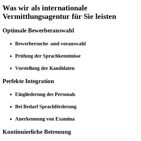
Was wir als internationale
Vermittlungsagentur für Sie leisten
Optimale Bewerberauswahl
Bewerbersuche -und vorauswahl
Prüfung der Sprachkenntnisse
Vorstellung der Kandidaten
Perfekte Integration
Eingliederung des Personals
Bei Bedarf Sprachförderung
Anerkennung von Examina
Kontinuierliche Betreuung