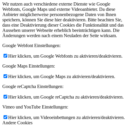
Wir nutzen auch verschiedene externe Dienste wie Google
Webfonts, Google Maps und externe Videoanbieter. Da diese
Anbieter möglicherweise personenbezogene Daten von Ihnen
speichern, können Sie diese hier deaktivieren. Bitte beachten Sie,
dass eine Deaktivierung dieser Cookies die Funktionalität und das
Aussehen unserer Webseite erheblich beeinträchtigen kann. Die
Änderungen werden nach einem Neuladen der Seite wirksam.
Google Webfont Einstellungen:
Hier klicken, um Google Webfonts zu aktivieren/deaktivieren.
Google Maps Einstellungen:
Hier klicken, um Google Maps zu aktivieren/deaktivieren.
Google reCaptcha Einstellungen:
Hier klicken, um Google reCaptcha zu aktivieren/deaktivieren.
Vimeo und YouTube Einstellungen:
Hier klicken, um Videoeinbettungen zu aktivieren/deaktivieren.
Andere Cookies