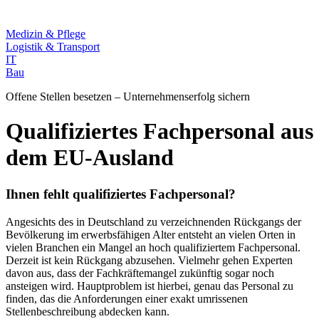
Medizin & Pflege
Logistik & Transport
IT
Bau
Offene Stellen besetzen – Unternehmenserfolg sichern
Qualifiziertes Fachpersonal aus
dem EU-Ausland
Ihnen fehlt qualifiziertes Fachpersonal?
Angesichts des in Deutschland zu verzeichnenden Rückgangs der
Bevölkerung im erwerbsfähigen Alter entsteht an vielen Orten in
vielen Branchen ein Mangel an hoch qualifiziertem Fachpersonal.
Derzeit ist kein Rückgang abzusehen. Vielmehr gehen Experten
davon aus, dass der Fachkräftemangel zukünftig sogar noch
ansteigen wird. Hauptproblem ist hierbei, genau das Personal zu
finden, das die Anforderungen einer exakt umrissenen
Stellenbeschreibung abdecken kann.