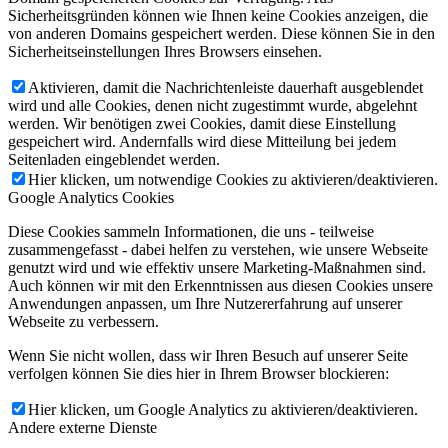
Sicherheitsgründen können wie Ihnen keine Cookies anzeigen, die
von anderen Domains gespeichert werden. Diese können Sie in den
Sicherheitseinstellungen Ihres Browsers einsehen.
Aktivieren, damit die Nachrichtenleiste dauerhaft ausgeblendet
wird und alle Cookies, denen nicht zugestimmt wurde, abgelehnt
werden. Wir benötigen zwei Cookies, damit diese Einstellung
gespeichert wird. Andernfalls wird diese Mitteilung bei jedem
Seitenladen eingeblendet werden.
Hier klicken, um notwendige Cookies zu aktivieren/deaktivieren.
Google Analytics Cookies
Diese Cookies sammeln Informationen, die uns - teilweise
zusammengefasst - dabei helfen zu verstehen, wie unsere Webseite
genutzt wird und wie effektiv unsere Marketing-Maßnahmen sind.
Auch können wir mit den Erkenntnissen aus diesen Cookies unsere
Anwendungen anpassen, um Ihre Nutzererfahrung auf unserer
Webseite zu verbessern.
Wenn Sie nicht wollen, dass wir Ihren Besuch auf unserer Seite
verfolgen können Sie dies hier in Ihrem Browser blockieren:
Hier klicken, um Google Analytics zu aktivieren/deaktivieren.
Andere externe Dienste