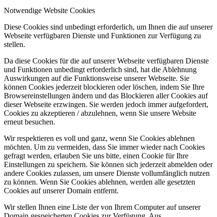
Notwendige Website Cookies
Diese Cookies sind unbedingt erforderlich, um Ihnen die auf unserer
Webseite verfügbaren Dienste und Funktionen zur Verfügung zu
stellen.
Da diese Cookies für die auf unserer Webseite verfügbaren Dienste
und Funktionen unbedingt erforderlich sind, hat die Ablehnung
Auswirkungen auf die Funktionsweise unserer Webseite. Sie
können Cookies jederzeit blockieren oder löschen, indem Sie Ihre
Browsereinstellungen ändern und das Blockieren aller Cookies auf
dieser Webseite erzwingen. Sie werden jedoch immer aufgefordert,
Cookies zu akzeptieren / abzulehnen, wenn Sie unsere Website
erneut besuchen.
Wir respektieren es voll und ganz, wenn Sie Cookies ablehnen
möchten. Um zu vermeiden, dass Sie immer wieder nach Cookies
gefragt werden, erlauben Sie uns bitte, einen Cookie für Ihre
Einstellungen zu speichern. Sie können sich jederzeit abmelden oder
andere Cookies zulassen, um unsere Dienste vollumfänglich nutzen
zu können. Wenn Sie Cookies ablehnen, werden alle gesetzten
Cookies auf unserer Domain entfernt.
Wir stellen Ihnen eine Liste der von Ihrem Computer auf unserer
Domain gespeicherten Cookies zur Verfügung. Aus