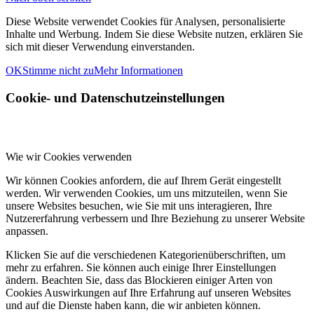
Diese Website verwendet Cookies für Analysen, personalisierte
Inhalte und Werbung. Indem Sie diese Website nutzen, erklären Sie
sich mit dieser Verwendung einverstanden.
OK
Stimme nicht zu
Mehr Informationen
Cookie- und Datenschutzeinstellungen
Wie wir Cookies verwenden
Wir können Cookies anfordern, die auf Ihrem Gerät eingestellt
werden. Wir verwenden Cookies, um uns mitzuteilen, wenn Sie
unsere Websites besuchen, wie Sie mit uns interagieren, Ihre
Nutzererfahrung verbessern und Ihre Beziehung zu unserer Website
anpassen.
Klicken Sie auf die verschiedenen Kategorienüberschriften, um
mehr zu erfahren. Sie können auch einige Ihrer Einstellungen
ändern. Beachten Sie, dass das Blockieren einiger Arten von
Cookies Auswirkungen auf Ihre Erfahrung auf unseren Websites
und auf die Dienste haben kann, die wir anbieten können.